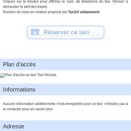
Cliquez sur le bouton pour afficher le num. de téléphone du taxi. Pensez à
demander le tarif des trajets.
Numéro de mise en relation proposé par
Taxi24 uniquement
.
Réserver ce taxi
Plan d'accès
Informations
Aucune information additionnelle n'est enregistrée pour ce taxi, n'hésitez pas à
le contacter pour en savoir plus.
Adresse