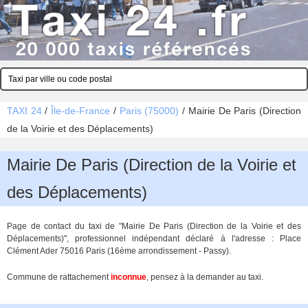
TAXI 24
/
Île-de-France
/
Paris (75000)
/
Mairie De Paris (Direction
de la Voirie et des Déplacements)
Mairie De Paris (Direction de la Voirie et
des Déplacements)
Page de contact du taxi de "Mairie De Paris (Direction de la Voirie et des
Déplacements)", professionnel indépendant déclaré à l'adresse : Place
Clément Ader 75016 Paris (16ème arrondissement - Passy).
Commune de rattachement
inconnue
, pensez à la demander au taxi.