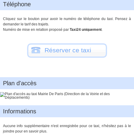
Téléphone
Cliquez sur le bouton pour avoir le numéro de téléphone du taxi. Pensez à
demander le tarif des trajets.
Numéro de mise en relation proposé par
Taxi24 uniquement
.
Réserver ce taxi
Plan d'accès
Informations
Aucune info supplémentaire n'est enregistrée pour ce taxi, n'hésitez pas à le
joindre pour en savoir plus.