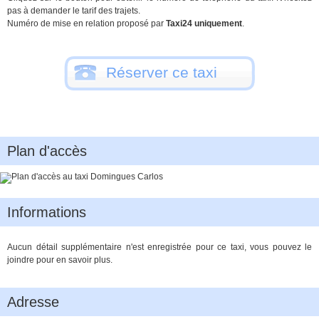
pas à demander le tarif des trajets.
Numéro de mise en relation proposé par
Taxi24 uniquement
.
Réserver ce taxi
Plan d'accès
Informations
Aucun détail supplémentaire n'est enregistrée pour ce taxi, vous pouvez le
joindre pour en savoir plus.
Adresse