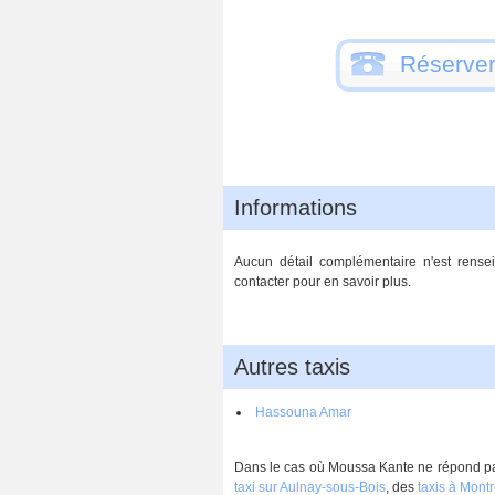
Réserver
Informations
Aucun détail complémentaire n'est rensei
contacter pour en savoir plus.
Autres taxis
Hassouna Amar
Dans le cas où Moussa Kante ne répond pas,
taxi sur Aulnay-sous-Bois
, des
taxis à Montr