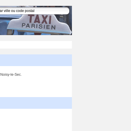
 Noisy-le-Sec.