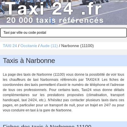
TAXI 24
/
Occitanie
/
Aude (11)
/
Narbonne (11100)
Taxis à Narbonne
La page des taxis de Narbonne (11100) vous donne la possibilité de voir tous
les chauffeurs de taxi Narbonnais référencés par TAXI24.fr. Les fiches de
coordonnées des taxis permettent d'avoir le numéro de téléphone et l'adresse
de tous ces professionnels. Pour certains taxis, Taxi24 vous donne détails
complémentaires sur les prestations proposées (climatisation, transport
handicapé, taxi 24/24, etc.). N'hésitez pas contacter plusieurs taxis dans ces
pages, en particulier pour un transport de nuit, pour un trajet en 24/7 ou pour
vous conduire en taxi à la gare de Narbonne.