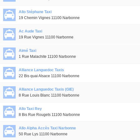
Allo Stéphane Taxi
19 Chemin Vignes 11100 Narbonne
Ac Aude Taxi
19 Rue Vignes 11100 Narbonne
Aimé Taxi
1 Rue Malachite 11100 Narbonne
Alliance Languedoc Taxis
22 Bis quai Alsace 11100 Narbonne
Alliance Languedoc Taxis (GIE)
8 Rue Louis Blanc 11100 Narbonne
Allo Taxi Rey
8 Bis Rue Rougets 11100 Narbonne
Allo Alpha Accès Taxi Narbonne
50 Rue Lys 11100 Narbonne