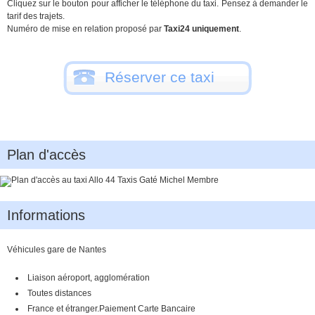
Cliquez sur le bouton pour afficher le téléphone du taxi. Pensez à demander le
tarif des trajets.
Numéro de mise en relation proposé par
Taxi24 uniquement
.
Réserver ce taxi
Plan d'accès
Informations
Véhicules gare de Nantes
Liaison aéroport, agglomération
Toutes distances
France et étranger.Paiement Carte Bancaire