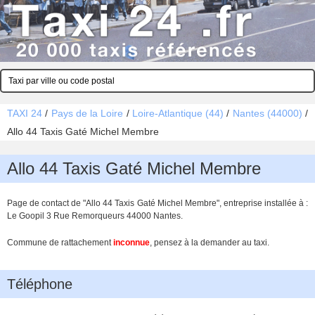
TAXI 24
/
Pays de la Loire
/
Loire-Atlantique (44)
/
Nantes (44000)
/
Allo 44 Taxis Gaté Michel Membre
Allo 44 Taxis Gaté Michel Membre
Page de contact de "Allo 44 Taxis Gaté Michel Membre", entreprise installée à :
Le Goopil 3 Rue Remorqueurs 44000 Nantes.
Commune de rattachement
inconnue
, pensez à la demander au taxi.
Téléphone