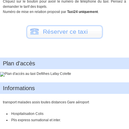
Cliquez sur le bouton pour avoir le numéro de téléphone du taxi. Pensez à
demander le tarif des trajets.
Numéro de mise en relation proposé par
Taxi24 uniquement
.
Réserver ce taxi
Plan d'accès
Informations
transport malades assis toutes distances Gare aéroport
Hospitalisation Colis
Plis express surnational et inter.