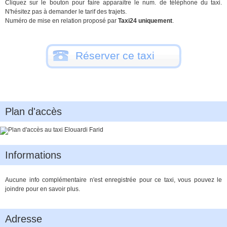
Cliquez sur le bouton pour faire apparaitre le num. de téléphone du taxi.
N'hésitez pas à demander le tarif des trajets.
Numéro de mise en relation proposé par
Taxi24 uniquement
.
Réserver ce taxi
Plan d'accès
Informations
Aucune info complémentaire n'est enregistrée pour ce taxi, vous pouvez le
joindre pour en savoir plus.
Adresse