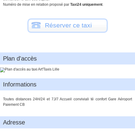
Numéro de mise en relation proposé par
Taxi24 uniquement
.
Réserver ce taxi
Plan d'accès
Informations
Toutes distances 24H/24 et 7J/7 Accueil conviviali té confort Gare Aéroport
Paiement CB
Adresse