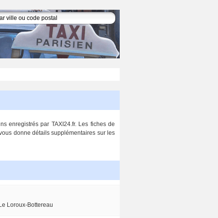
ns enregistrés par TAXI24.fr. Les fiches de
 vous donne détails supplémentaires sur les
e Loroux-Bottereau