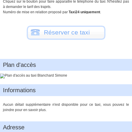
Cliquez sur le bouton pour faire apparaitre le téléphone du taxi. N'hésitez pas
à demander le tarif des trajets.
Numéro de mise en relation proposé par
Taxi24 uniquement
.
Réserver ce taxi
Plan d'accès
Informations
Aucun détail supplémentaire n'est disponible pour ce taxi, vous pouvez le
joindre pour en savoir plus.
Adresse