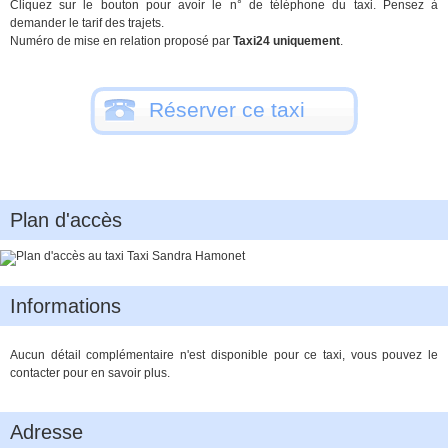
Cliquez sur le bouton pour avoir le n° de téléphone du taxi. Pensez à
demander le tarif des trajets.
Numéro de mise en relation proposé par
Taxi24 uniquement
.
Réserver ce taxi
Plan d'accès
Informations
Aucun détail complémentaire n'est disponible pour ce taxi, vous pouvez le
contacter pour en savoir plus.
Adresse