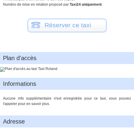
Numéro de mise en relation proposé par
Taxi24 uniquement
.
Réserver ce taxi
Plan d'accès
Informations
Aucune info supplémentaire n'est enregistrée pour ce taxi, vous pouvez
l'appeler pour en savoir plus.
Adresse