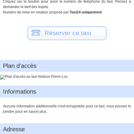
Cliquez sur le bouton pour avoir le numéro de téléphone du taxi. Pensez à
demander le tarif des trajets.
Numéro de mise en relation proposé par
Taxi24 uniquement
.
Réserver ce taxi
Plan d'accès
Informations
Aucune information additionnelle n'est enregistrée pour ce taxi, vous pouvez le
joindre pour en savoir plus.
Adresse