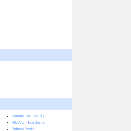
Soulard Taxi (SARL)
Allo Alain Taxi Serrier
Poiraud Yvette