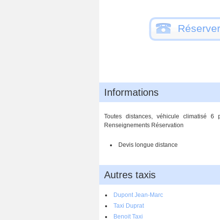
Réserver
Informations
Toutes distances, véhicule climatisé 6
Renseignements Réservation
Devis longue distance
Autres taxis
Dupont Jean-Marc
Taxi Duprat
Benoit Taxi