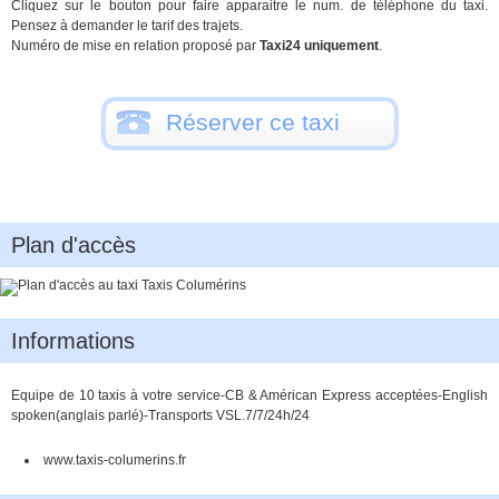
Cliquez sur le bouton pour faire apparaitre le num. de téléphone du taxi.
Pensez à demander le tarif des trajets.
Numéro de mise en relation proposé par
Taxi24 uniquement
.
Réserver ce taxi
Plan d'accès
Informations
Equipe de 10 taxis à votre service-CB & Américan Express acceptées-English
spoken(anglais parlé)-Transports VSL.7/7/24h/24
www.taxis-columerins.fr