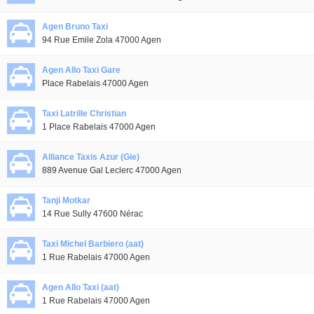
Agen Bruno Taxi
94 Rue Emile Zola 47000 Agen
Agen Allo Taxi Gare
Place Rabelais 47000 Agen
Taxi Latrille Christian
1 Place Rabelais 47000 Agen
Alliance Taxis Azur (Gie)
889 Avenue Gal Leclerc 47000 Agen
Tanji Motkar
14 Rue Sully 47600 Nérac
Taxi Michel Barbiero (aat)
1 Rue Rabelais 47000 Agen
Agen Allo Taxi (aat)
1 Rue Rabelais 47000 Agen