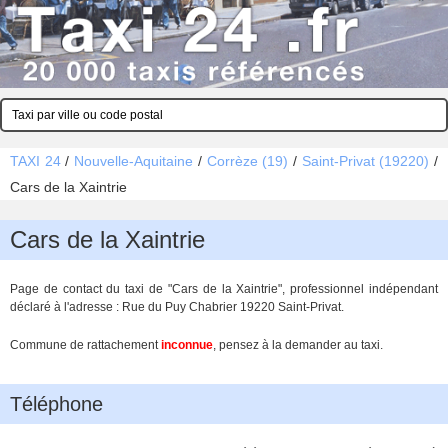
TAXI 24
/
Nouvelle-Aquitaine
/
Corrèze (19)
/
Saint-Privat (19220)
/
Cars de la Xaintrie
Cars de la Xaintrie
Page de contact du taxi de "Cars de la Xaintrie", professionnel indépendant
déclaré à l'adresse : Rue du Puy Chabrier 19220 Saint-Privat.
Commune de rattachement
inconnue
, pensez à la demander au taxi.
Téléphone