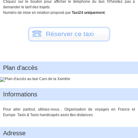
Cliquez sur le bouton pour afficher le téléphone du taxi. N'hésitez pas à
demander le tarif des trajets.
Numéro de mise en relation proposé par
Taxi24 uniquement
.
Réserver ce taxi
Plan d'accès
Informations
Pour aller partout, utilisez-nous... Organisation de voyages en France et
Europe. Taxis & Taxis handicapés assis ttes distances
Adresse