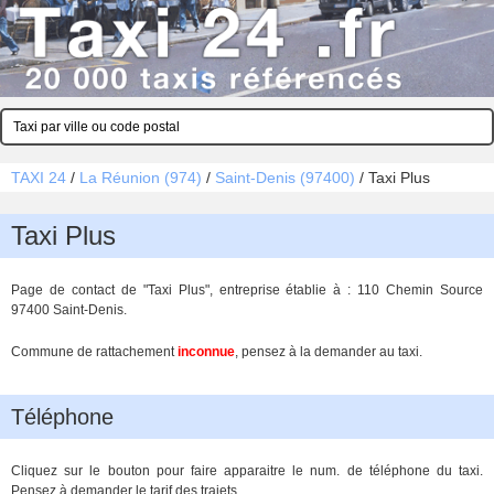
TAXI 24
/
La Réunion (974)
/
Saint-Denis (97400)
/
Taxi Plus
Taxi Plus
Page de contact de "Taxi Plus", entreprise établie à : 110 Chemin Source
97400 Saint-Denis.
Commune de rattachement
inconnue
, pensez à la demander au taxi.
Téléphone
Cliquez sur le bouton pour faire apparaitre le num. de téléphone du taxi.
Pensez à demander le tarif des trajets.