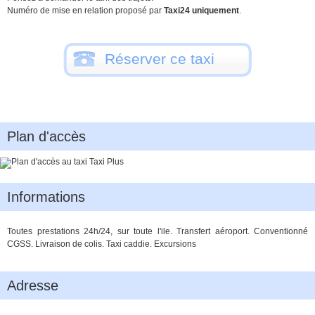
Numéro de mise en relation proposé par
Taxi24 uniquement
.
Réserver ce taxi
Plan d'accès
Informations
Toutes prestations 24h/24, sur toute l'ile. Transfert aéroport. Conventionné
CGSS. Livraison de colis. Taxi caddie. Excursions
Adresse