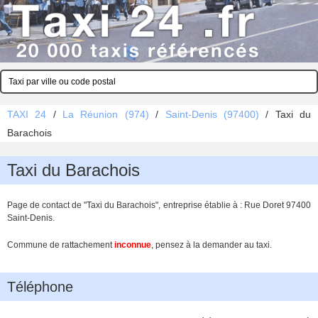
TAXI 24
/
La Réunion (974)
/
Saint-Denis (97400)
/
Taxi du
Barachois
Taxi du Barachois
Page de contact de "Taxi du Barachois", entreprise établie à : Rue Doret 97400
Saint-Denis.
Commune de rattachement
inconnue
, pensez à la demander au taxi.
Téléphone