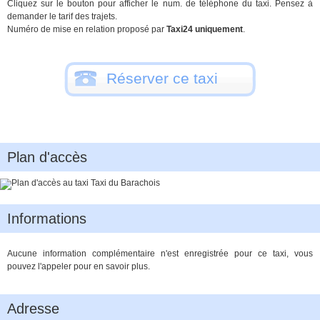
Cliquez sur le bouton pour afficher le num. de téléphone du taxi. Pensez à
demander le tarif des trajets.
Numéro de mise en relation proposé par
Taxi24 uniquement
.
Réserver ce taxi
Plan d'accès
Informations
Aucune information complémentaire n'est enregistrée pour ce taxi, vous
pouvez l'appeler pour en savoir plus.
Adresse