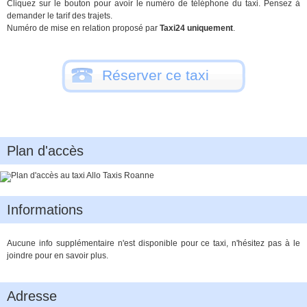
Cliquez sur le bouton pour avoir le numéro de téléphone du taxi. Pensez à
demander le tarif des trajets.
Numéro de mise en relation proposé par
Taxi24 uniquement
.
Réserver ce taxi
Plan d'accès
Informations
Aucune info supplémentaire n'est disponible pour ce taxi, n'hésitez pas à le
joindre pour en savoir plus.
Adresse