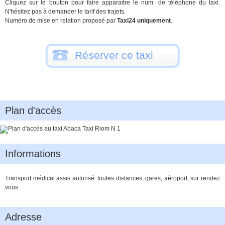
Cliquez sur le bouton pour faire apparaitre le num. de téléphone du taxi.
N'hésitez pas à demander le tarif des trajets.
Numéro de mise en relation proposé par
Taxi24 uniquement
.
Réserver ce taxi
Plan d'accès
Informations
Transport médical assis autorisé. toutes distances, gares, aéroport, sur rendez
vous.
Adresse