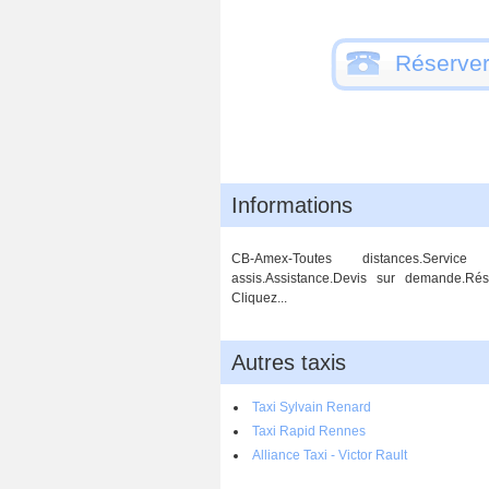
Réserver
Informations
CB-Amex-Toutes distances.Service 
assis.Assistance.Devis sur demande.Rés
Cliquez...
Autres taxis
Taxi Sylvain Renard
Taxi Rapid Rennes
Alliance Taxi - Victor Rault