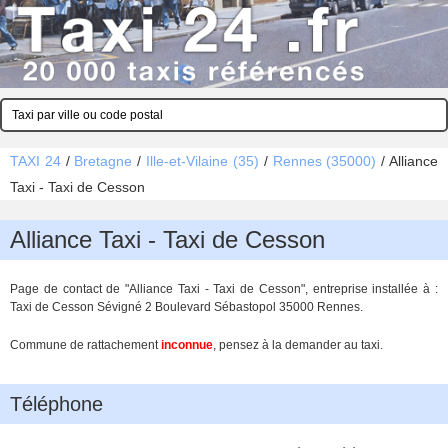
TAXI 24
/
Bretagne
/
Ille-et-Vilaine (35)
/
Rennes (35000)
/
Alliance
Taxi - Taxi de Cesson
Alliance Taxi - Taxi de Cesson
Page de contact de "Alliance Taxi - Taxi de Cesson", entreprise installée à :
Taxi de Cesson Sévigné 2 Boulevard Sébastopol 35000 Rennes.
Commune de rattachement
inconnue
, pensez à la demander au taxi.
Téléphone