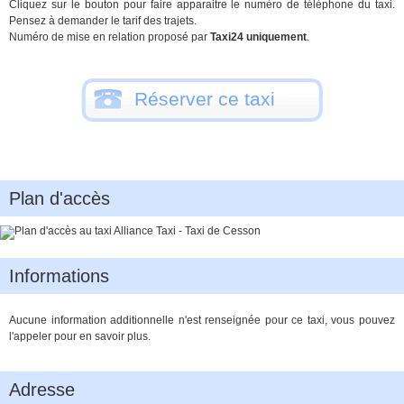
Cliquez sur le bouton pour faire apparaitre le numéro de téléphone du taxi.
Pensez à demander le tarif des trajets.
Numéro de mise en relation proposé par
Taxi24 uniquement
.
Réserver ce taxi
Plan d'accès
Informations
Aucune information additionnelle n'est renseignée pour ce taxi, vous pouvez
l'appeler pour en savoir plus.
Adresse