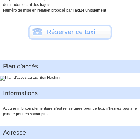
demander le tarif des trajets.
Numéro de mise en relation proposé par
Taxi24 uniquement
.
Réserver ce taxi
Plan d'accès
Informations
Aucune info complémentaire n'est renseignée pour ce taxi, n'hésitez pas à le
joindre pour en savoir plus.
Adresse