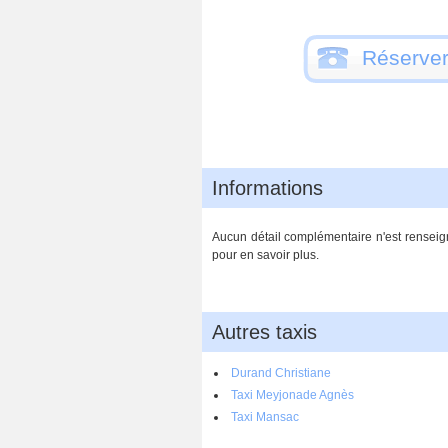
Réserver
Informations
Aucun détail complémentaire n'est renseig
pour en savoir plus.
Autres taxis
Durand Christiane
Taxi Meyjonade Agnès
Taxi Mansac