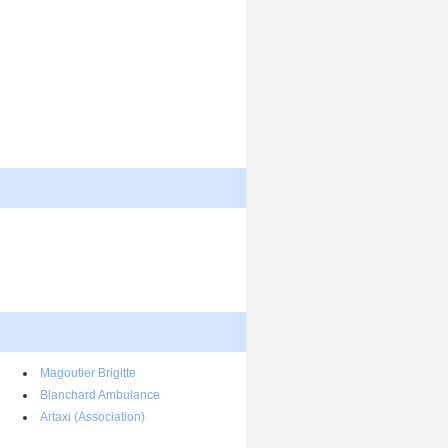
Magoutier Brigitte
Blanchard Ambulance
Artaxi (Association)