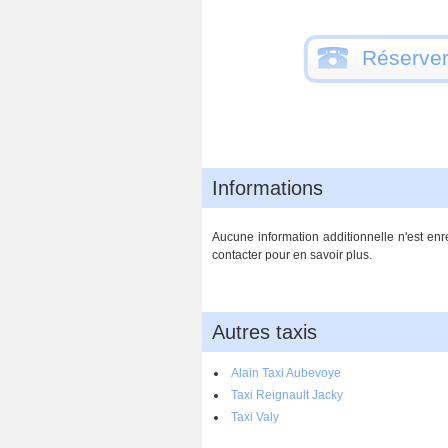
Réserver
Informations
Aucune information additionnelle n'est enre
contacter pour en savoir plus.
Autres taxis
Alain Taxi Aubevoye
Taxi Reignault Jacky
Taxi Valy