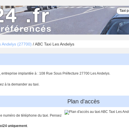
s Andelys (27700)
/
ABC Taxi Les Andelys
, entreprise implantée à : 108 Rue Sous Préfecture 27700 Les Andelys.
ez à la demander au taxi.
Plan d'accès
 le numéro de téléphone du taxi. Pensez
xi24 uniquement
.