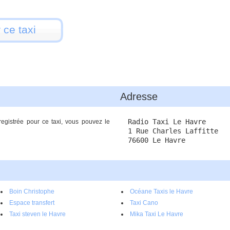
 ce taxi
Adresse
Radio Taxi Le Havre
registrée pour ce taxi, vous pouvez le
1 Rue Charles Laffitte
76600 Le Havre
Boin Christophe
Océane Taxis le Havre
Espace transfert
Taxi Cano
Taxi steven le Havre
Mika Taxi Le Havre