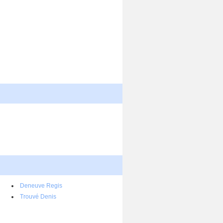
Deneuve Regis
Trouvé Denis