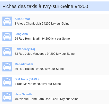
Fiches des taxis à Ivry-sur-Seine 94200
Alilat Amar
8 Allées Chanteclair 94200 Ivry-sur-Seine
Long Anh
24 Rue Henri Martin 94200 Ivry-sur-Seine
Eskandary Iraj
63 Rue Jules Vanzuppe 94200 Ivry-sur-Seine
Manadi Salim
36 Rue Raspail 94200 Ivry-sur-Seine
D.M Taxis (SARL)
4 Rue Mozart 94200 Ivry-sur-Seine
Hem Savuth
40 Avenue Henri Barbusse 94200 Ivry-sur-Seine