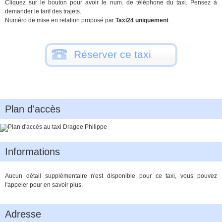
Cliquez sur le bouton pour avoir le num. de téléphone du taxi. Pensez à
demander le tarif des trajets.
Numéro de mise en relation proposé par
Taxi24 uniquement
.
Réserver ce taxi
Plan d'accès
Informations
Aucun détail supplémentaire n'est disponible pour ce taxi, vous pouvez
l'appeler pour en savoir plus.
Adresse