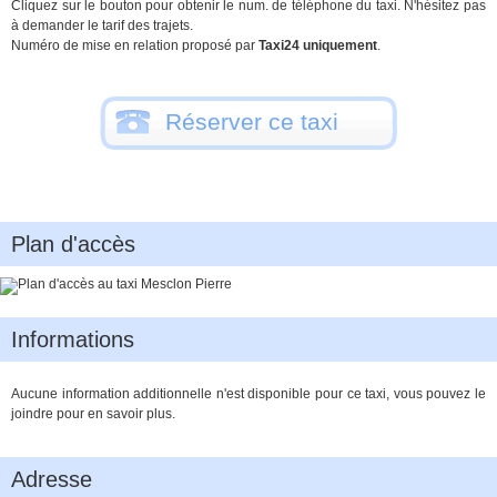
Cliquez sur le bouton pour obtenir le num. de téléphone du taxi. N'hésitez pas
à demander le tarif des trajets.
Numéro de mise en relation proposé par
Taxi24 uniquement
.
Réserver ce taxi
Plan d'accès
Informations
Aucune information additionnelle n'est disponible pour ce taxi, vous pouvez le
joindre pour en savoir plus.
Adresse