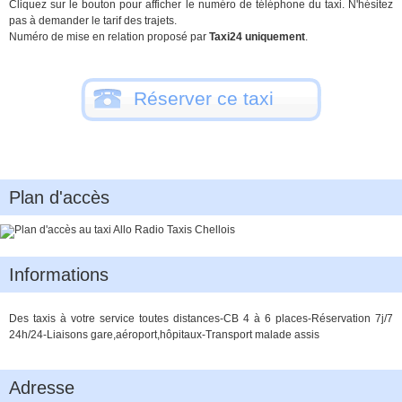
Cliquez sur le bouton pour afficher le numéro de téléphone du taxi. N'hésitez
pas à demander le tarif des trajets.
Numéro de mise en relation proposé par
Taxi24 uniquement
.
Réserver ce taxi
Plan d'accès
Informations
Des taxis à votre service toutes distances-CB 4 à 6 places-Réservation 7j/7
24h/24-Liaisons gare,aéroport,hôpitaux-Transport malade assis
Adresse