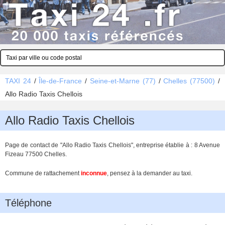
TAXI 24
/
Île-de-France
/
Seine-et-Marne (77)
/
Chelles (77500)
/
Allo Radio Taxis Chellois
Allo Radio Taxis Chellois
Page de contact de "Allo Radio Taxis Chellois", entreprise établie à : 8 Avenue
Fizeau 77500 Chelles.
Commune de rattachement
inconnue
, pensez à la demander au taxi.
Téléphone