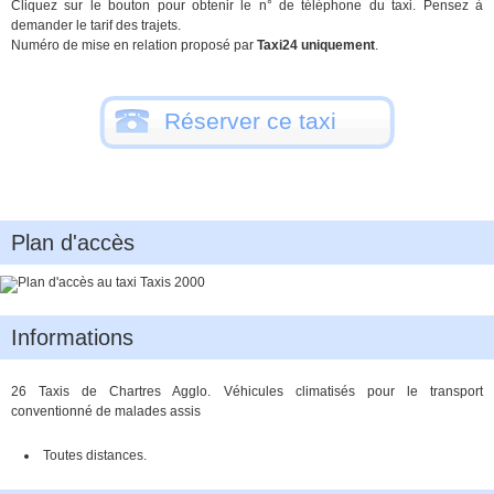
Cliquez sur le bouton pour obtenir le n° de téléphone du taxi. Pensez à
demander le tarif des trajets.
Numéro de mise en relation proposé par
Taxi24 uniquement
.
Réserver ce taxi
Plan d'accès
Informations
26 Taxis de Chartres Agglo. Véhicules climatisés pour le transport
conventionné de malades assis
Toutes distances.