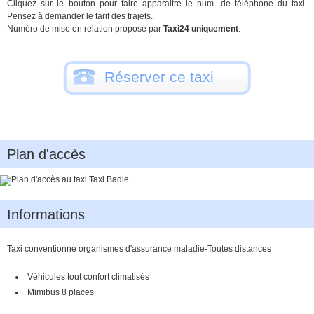
Cliquez sur le bouton pour faire apparaitre le num. de téléphone du taxi.
Pensez à demander le tarif des trajets.
Numéro de mise en relation proposé par
Taxi24 uniquement
.
Réserver ce taxi
Plan d'accès
Informations
Taxi conventionné organismes d'assurance maladie-Toutes distances
Véhicules tout confort climatisés
Mimibus 8 places