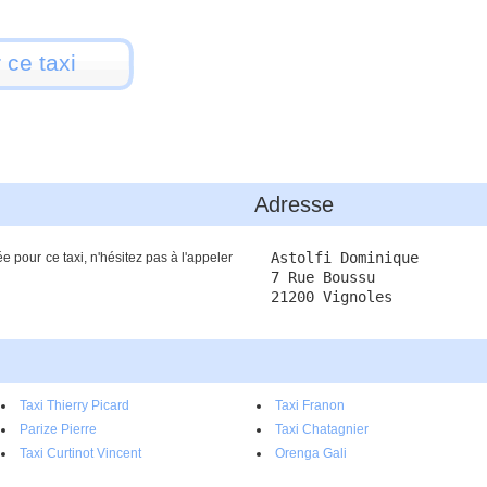
 ce taxi
Adresse
Astolfi Dominique
 pour ce taxi, n'hésitez pas à l'appeler
7 Rue Boussu
21200 Vignoles
Taxi Thierry Picard
Taxi Franon
Parize Pierre
Taxi Chatagnier
Taxi Curtinot Vincent
Orenga Gali