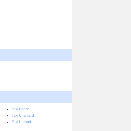
Taxi Parize
Taxi Chamard
Taxi Heraud