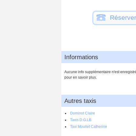
Réserver
Informations
Aucune info supplémentaire n'est enregistrée
pour en savoir plus.
Autres taxis
Dominot Claire
Taxis D.G.LB
Taxi Moullet Catherine