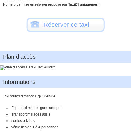
Numéro de mise en relation proposé par
Taxi24 uniquement
.
Réserver ce taxi
Plan d'accès
Informations
Taxi toutes distances-7j/7-24h/24
Espace climatisé, gare, aéroport
Transport malades assis
sorties privées
véhicules de 1 à 4 personnes