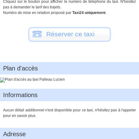
Cliquez sur le bouton pour afficher le numéro de téléphone du taxi. N'hésitez
pas à demander le tarif des trajets.
Numéro de mise en relation proposé par
Taxi24 uniquement
.
Réserver ce taxi
Plan d'accès
Informations
Aucun détail additionnel n'est disponible pour ce taxi, n'hésitez pas à l'appeler
pour en savoir plus.
Adresse