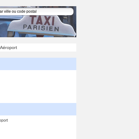
 Aéroport