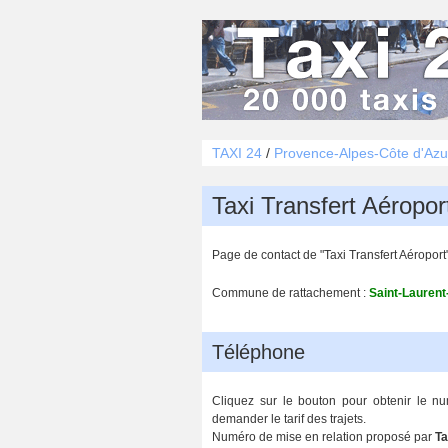
TAXI 24
/
Provence-Alpes-Côte d'Azu
Taxi Transfert Aéropor
Page de contact de "Taxi Transfert Aéroport
Commune de rattachement :
Saint-Laurent
Téléphone
Cliquez sur le bouton pour obtenir le n
demander le tarif des trajets.
Numéro de mise en relation proposé par
Ta