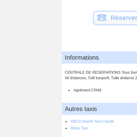
Réserver
Informations
CENTRALE DE RESERVATIONS Tous transport
All distances, Tutti trasporti, Tutte distanze 
Agrément CPAM
Autres taxis
ABCD Abeille Taxi Claude
Manu Taxi