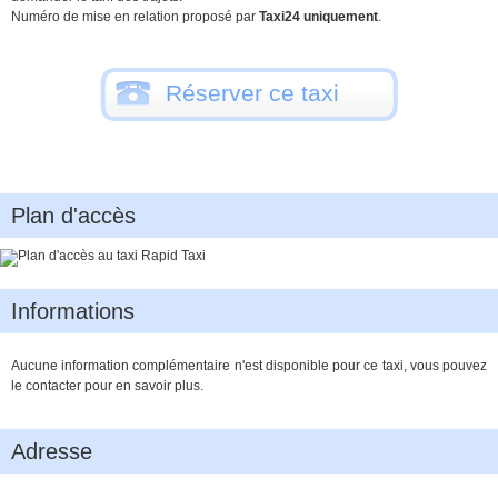
Numéro de mise en relation proposé par
Taxi24 uniquement
.
Réserver ce taxi
Plan d'accès
Informations
Aucune information complémentaire n'est disponible pour ce taxi, vous pouvez
le contacter pour en savoir plus.
Adresse