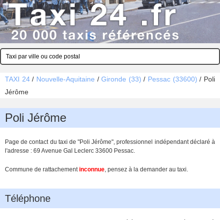
TAXI 24
/
Nouvelle-Aquitaine
/
Gironde (33)
/
Pessac (33600)
/
Poli
Jérôme
Poli Jérôme
Page de contact du taxi de "Poli Jérôme", professionnel indépendant déclaré à
l'adresse : 69 Avenue Gal Leclerc 33600 Pessac.
Commune de rattachement
inconnue
, pensez à la demander au taxi.
Téléphone