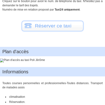
Cliquez sur le bouton pour avoir le num. de téléphone du taxi. N'hésitez pas à
demander le tarif des trajets.
Numéro de mise en relation proposé par
Taxi24 uniquement
.
Réserver ce taxi
Plan d'accès
Informations
Toutes courses personnelles et professionnelles-Toutes distances. Transport
de malades assis
climatisation
Réservation.