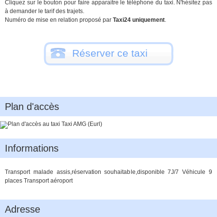
Cliquez sur le bouton pour faire apparaitre le téléphone du taxi. N'hésitez pas
à demander le tarif des trajets.
Numéro de mise en relation proposé par
Taxi24 uniquement
.
Réserver ce taxi
Plan d'accès
Informations
Transport malade assis,réservation souhaitable,disponible 7J/7 Véhicule 9
places Transport aéroport
Adresse