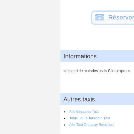
Réserver
Informations
transport de malades assis Colis express
Autres taxis
Allo Bessines Taxi
Jean-Louis Jourdain Taxi
Allo Taxi Chauray Bessines