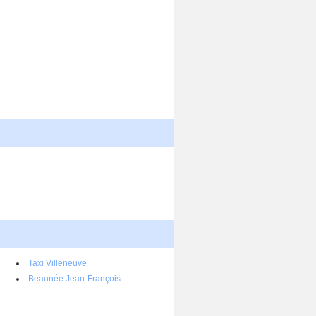
Taxi Villeneuve
Beaunée Jean-François