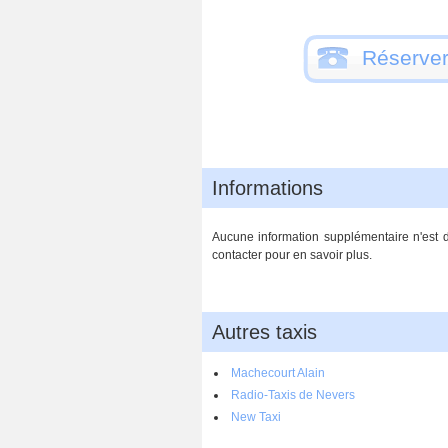
Réserver
Informations
Aucune information supplémentaire n'est d
contacter pour en savoir plus.
Autres taxis
Machecourt Alain
Radio-Taxis de Nevers
New Taxi