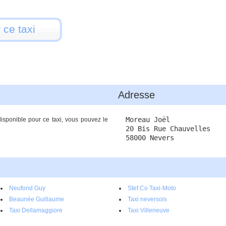
 ce taxi
Adresse
Moreau Joël
isponible pour ce taxi, vous pouvez le
20 Bis Rue Chauvelles
58000 Nevers
Neufond Guy
Stef.Co Taxi-Moto
Beaunée Guillaume
Taxi neversois
Taxi Dellamaggiore
Taxi Villeneuve