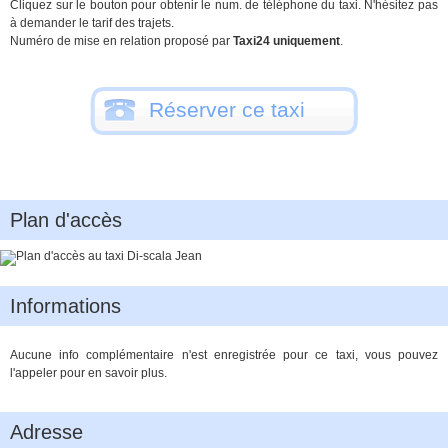
Cliquez sur le bouton pour obtenir le num. de téléphone du taxi. N'hésitez pas
à demander le tarif des trajets.
Numéro de mise en relation proposé par
Taxi24 uniquement
.
Réserver ce taxi
Plan d'accès
Informations
Aucune info complémentaire n'est enregistrée pour ce taxi, vous pouvez
l'appeler pour en savoir plus.
Adresse