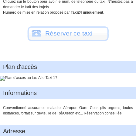
Cliquez sur le bouton pour avoir le num. de téléphone du taxi. N'hésitez pas à
demander le tarif des trajets.
Numéro de mise en relation proposé par
Taxi24 uniquement
.
Réserver ce taxi
Plan d'accès
Informations
Conventionné assurance maladie. Aéroport Gare. Colis plis urgents, toutes
distances, forfait sur devis, Ile de Ré/Oléron etc... Réservation conseillée
Adresse