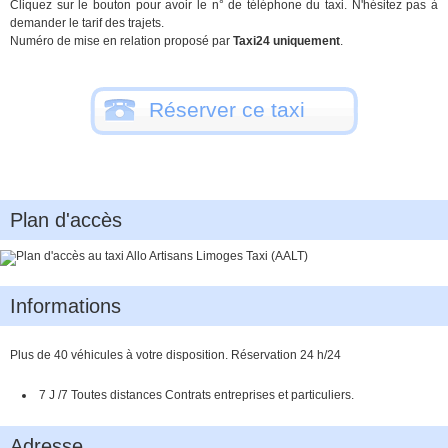
Cliquez sur le bouton pour avoir le n° de téléphone du taxi. N'hésitez pas à
demander le tarif des trajets.
Numéro de mise en relation proposé par
Taxi24 uniquement
.
Réserver ce taxi
Plan d'accès
Informations
Plus de 40 véhicules à votre disposition. Réservation 24 h/24
7 J /7 Toutes distances Contrats entreprises et particuliers.
Adresse