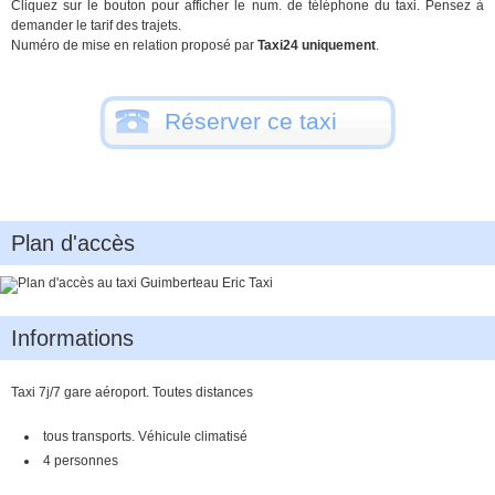
Cliquez sur le bouton pour afficher le num. de téléphone du taxi. Pensez à
demander le tarif des trajets.
Numéro de mise en relation proposé par
Taxi24 uniquement
.
Réserver ce taxi
Plan d'accès
Informations
Taxi 7j/7 gare aéroport. Toutes distances
tous transports. Véhicule climatisé
4 personnes