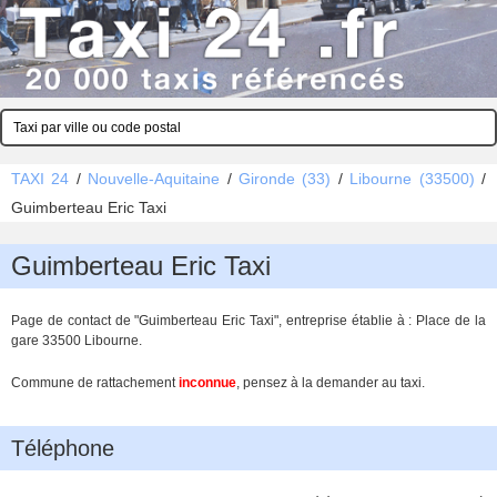
TAXI 24
/
Nouvelle-Aquitaine
/
Gironde (33)
/
Libourne (33500)
/
Guimberteau Eric Taxi
Guimberteau Eric Taxi
Page de contact de "Guimberteau Eric Taxi", entreprise établie à : Place de la
gare 33500 Libourne.
Commune de rattachement
inconnue
, pensez à la demander au taxi.
Téléphone