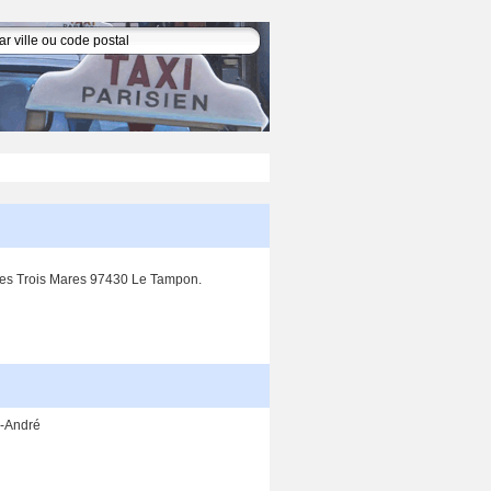
 Les Trois Mares 97430 Le Tampon.