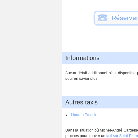
Réserver
Informations
Aucun détail additionnel n'est disponible
pour en savoir plus.
Autres taxis
Hoarau Patrick
Dans la situation où Michel-André Gardebien
proches pour trouver un
taxi sur Saint-Pierr