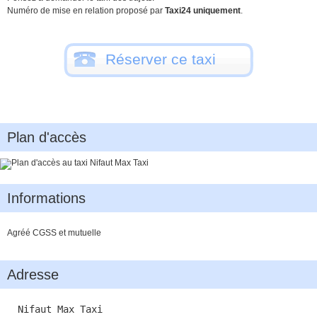
Numéro de mise en relation proposé par
Taxi24 uniquement
.
Réserver ce taxi
Plan d'accès
Informations
Agréé CGSS et mutuelle
Adresse
Nifaut Max Taxi