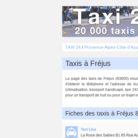
TAXI 24
/
Provence-Alpes-Côte d'Azu
Taxis à Fréjus
La page des taxis de Fréjus (83600) vous 
d'obtenir le téléphone et l'adresse de to
(climatisation, transport handicapé, taxi 24
pour un transport de nuit ou pour un trajet e
Fiches des taxis à Fréjus
Taxi Lisa
La Rose des Sables B1 85 Rue Au