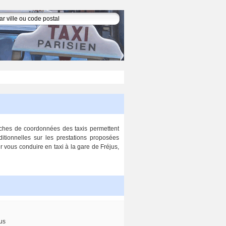
fiches de coordonnées des taxis permettent
ditionnelles sur les prestations proposées
ur vous conduire en taxi à la gare de Fréjus,
us